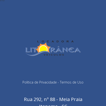
smo
Política de Privacidade
-
Termos de Uso
Rua 292, nº 88 - Meia Praia