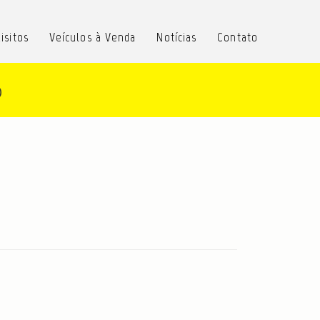
isitos
Veículos à Venda
Notícias
Contato
o