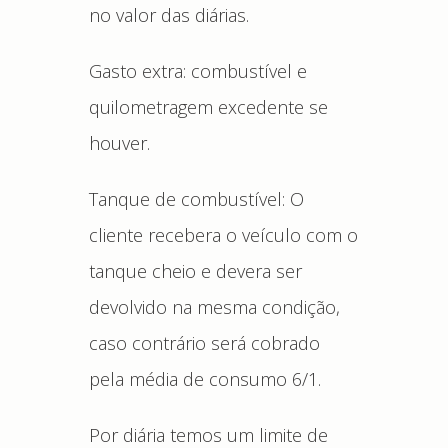
no valor das diárias.
Gasto extra: combustível e
quilometragem excedente se
houver.
Tanque de combustível: O
cliente recebera o veículo com o
tanque cheio e devera ser
devolvido na mesma condição,
caso contrário será cobrado
pela média de consumo 6/1.
Por diária temos um limite de