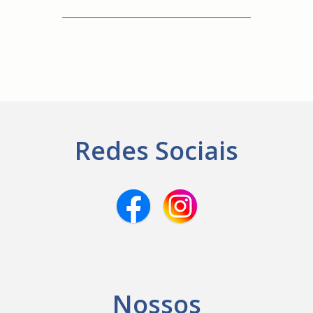
Redes Sociais
Nossos