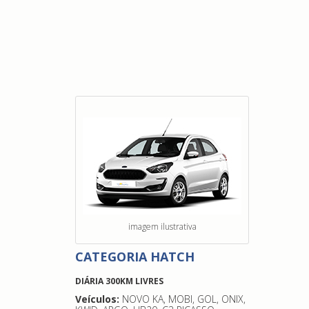
imagem ilustrativa
CATEGORIA HATCH
DIÁRIA 300KM LIVRES
Veículos:
NOVO KA, MOBI, GOL, ONIX,