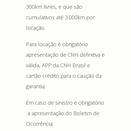
300km livres, e que são
cumulativos até 3.000km por
locação.
Para locação é obrigatório
apresentação de CNH definitiva e
válida, APP da CNH Brasil e
cartão crédito para o caução da
garantia;
Em caso de sinistro é obrigatório
a apresentação do Boletim de
Ocorrência;