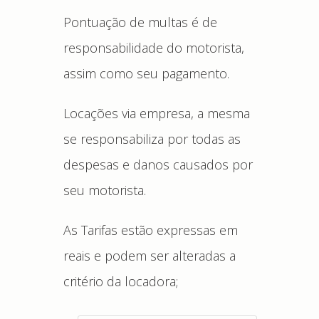
Pontuação de multas é de
responsabilidade do motorista,
assim como seu pagamento.
Locações via empresa, a mesma
se responsabiliza por todas as
despesas e danos causados por
seu motorista.
As Tarifas estão expressas em
reais e podem ser alteradas a
critério da locadora;