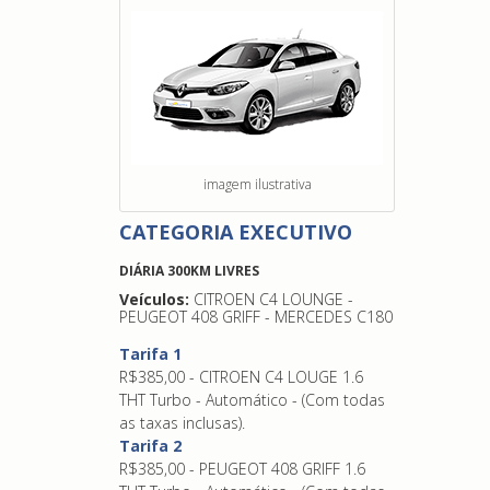
imagem ilustrativa
CATEGORIA EXECUTIVO
DIÁRIA 300KM LIVRES
Veículos:
CITROEN C4 LOUNGE -
PEUGEOT 408 GRIFF - MERCEDES C180
Tarifa 1
R$385,00 - CITROEN C4 LOUGE 1.6
THT Turbo - Automático - (Com todas
as taxas inclusas).
Tarifa 2
R$385,00 - PEUGEOT 408 GRIFF 1.6