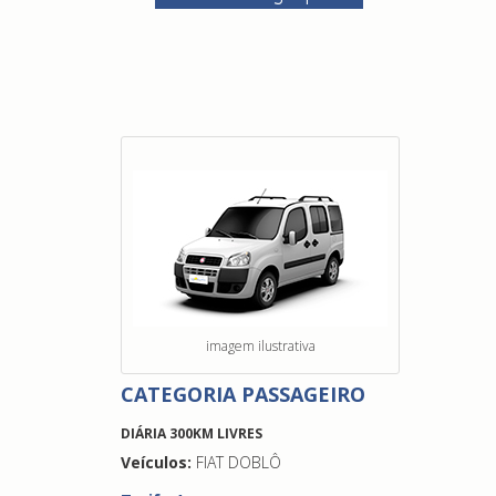
imagem ilustrativa
CATEGORIA PASSAGEIRO
DIÁRIA 300KM LIVRES
Veículos:
FIAT DOBLÔ