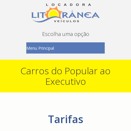
Escolha uma opção
Carros do Popular ao
Executivo
Tarifas