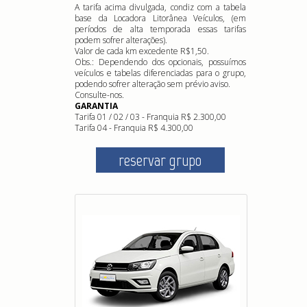
A tarifa acima divulgada, condiz com a tabela
base da Locadora Litorânea Veículos, (em
períodos de alta temporada essas tarifas
podem sofrer alterações).
Valor de cada km excedente R$1,50.
Obs.: Dependendo dos opcionais, possuímos
veículos e tabelas diferenciadas para o grupo,
podendo sofrer alteração sem prévio aviso.
Consulte-nos.
GARANTIA
Tarifa 01 / 02 / 03 - Franquia R$ 2.300,00
Tarifa 04 - Franquia R$ 4.300,00
reservar grupo