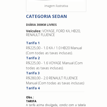
imagem ilustrativa
CATEGORIA SEDAN
DIÁRIA 300KM LIVRES
Veículos:
VOYAGE, FORD KA, HB20,
RENAULT FLUENCE
Tarifa 1
R$225,00 - 1.0 KA / 1.0 HB20 Manual
(Com todas as taxas inclusas).
Tarifa 2
R$225,00 - 1.6 VOYAGE Manual (Com
todas as taxas inclusas).
Tarifa 3
R$280,00 - 2.0 RENAULT FLUENCE
Manual (Com todas as taxas inclusas)
Tarifa 4
Obs.:
TARIFA
A tarifa acima divulgada, condiz com a tabela