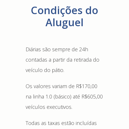
Condições do
Aluguel
Diárias são sempre de 24h
contadas a partir da retirada do
veículo do pátio.
Os valores variam de R$170,00
na linha 1.0 (básico) até R$605,00
veículos executivos.
Todas as taxas estão incluídas