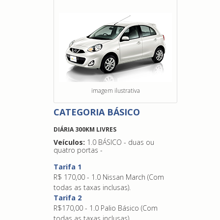
imagem ilustrativa
CATEGORIA BÁSICO
DIÁRIA 300KM LIVRES
Veículos:
1.0 BÁSICO - duas ou
quatro portas -
Tarifa 1
R$ 170,00 - 1.0 Nissan March (Com
todas as taxas inclusas).
Tarifa 2
R$170,00 - 1.0 Palio Básico (Com
todas as taxas inclusas).