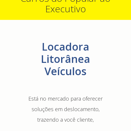
Executivo
Locadora
Litorânea
Veículos
Está no mercado para oferecer
soluções em deslocamento,
trazendo a você cliente,