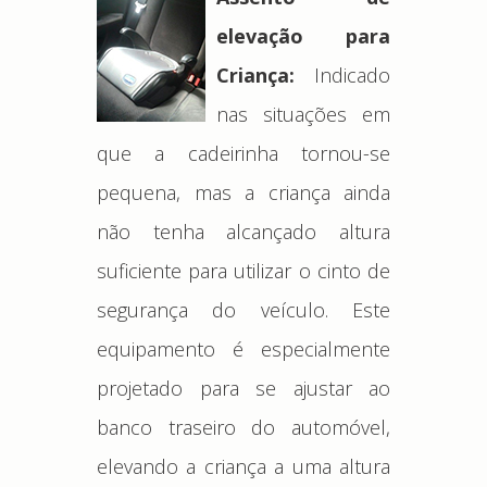
elevação para
Criança:
Indicado
nas situações em
que a cadeirinha tornou-se
pequena, mas a criança ainda
não tenha alcançado altura
suficiente para utilizar o cinto de
segurança do veículo. Este
equipamento é especialmente
projetado para se ajustar ao
banco traseiro do automóvel,
elevando a criança a uma altura