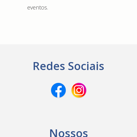
eventos.
Redes Sociais
Nossos