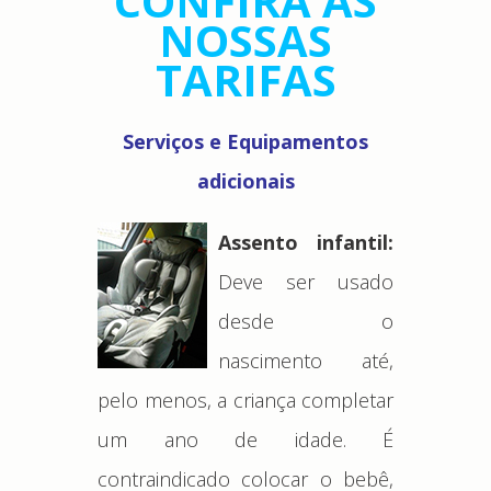
CONFIRA AS
NOSSAS
TARIFAS
Serviços e Equipamentos
adicionais
Assento infantil:
Deve ser usado
desde o
nascimento até,
pelo menos, a criança completar
um ano de idade. É
contraindicado colocar o bebê,