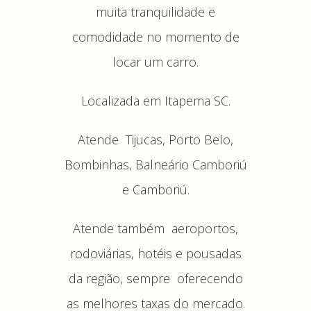
muita tranquilidade e
comodidade no momento de
locar um carro.
Localizada em Itapema SC.
Atende Tijucas, Porto Belo,
Bombinhas, Balneário Camboriú
e Camboriú.
Atende também aeroportos,
rodoviárias, hotéis e pousadas
da região, sempre oferecendo
as melhores taxas do mercado.