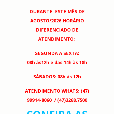
DURANTE
ESTE MÊS DE
AGOSTO/2026 HORÁRIO
DIFERENCIADO DE
ATENDIMENTO:
SEGUNDA
A
SEXTA:
08h às12h
e das 14h às 18h
SÁBADOS: 08h às 12h
ATENDIMENTO WHATS: (47)
99914-8060 / (47)3268.7500