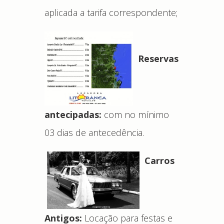
aplicada a tarifa correspondente;
Reservas
antecipadas:
com no mínimo
03 dias de antecedência.
Carros
Antigos:
Locação para festas e