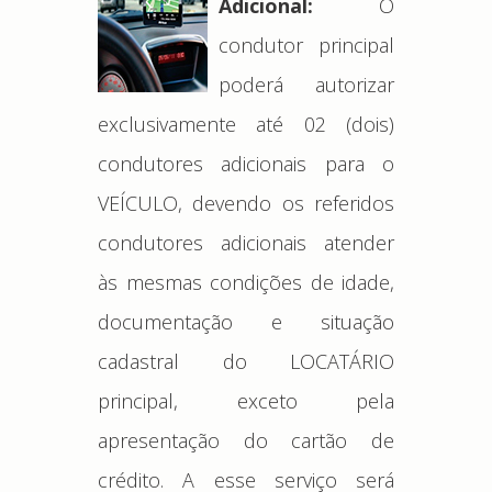
Adicional:
O
condutor principal
poderá autorizar
exclusivamente até 02 (dois)
condutores adicionais para o
VEÍCULO, devendo os referidos
condutores adicionais atender
às mesmas condições de idade,
documentação e situação
cadastral do LOCATÁRIO
principal, exceto pela
apresentação do cartão de
crédito. A esse serviço será