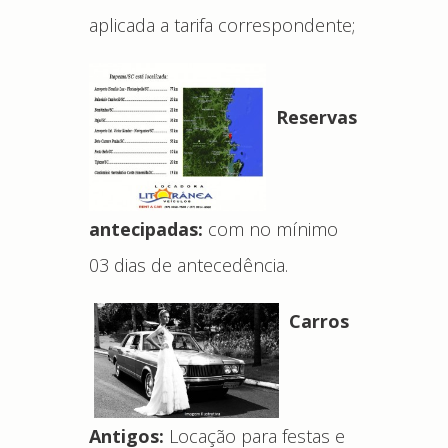
aplicada a tarifa correspondente;
Reservas
antecipadas:
com no mínimo
03 dias de antecedência.
Carros
Antigos:
Locação para festas e