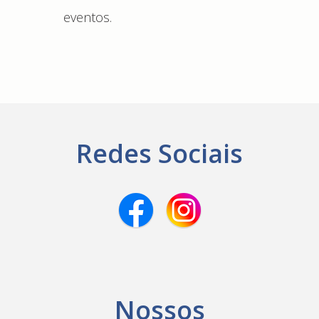
eventos.
Redes Sociais
Nossos