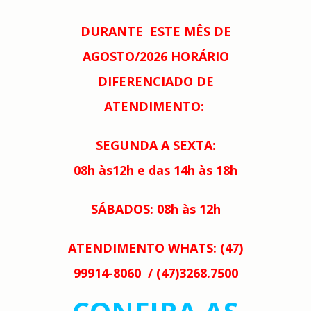
DURANTE
ESTE MÊS DE
AGOSTO/2026 HORÁRIO
DIFERENCIADO DE
ATENDIMENTO:
SEGUNDA
A
SEXTA:
08h às12h
e das 14h às 18h
SÁBADOS: 08h às 12h
ATENDIMENTO WHATS: (47)
99914-8060 / (47)3268.7500