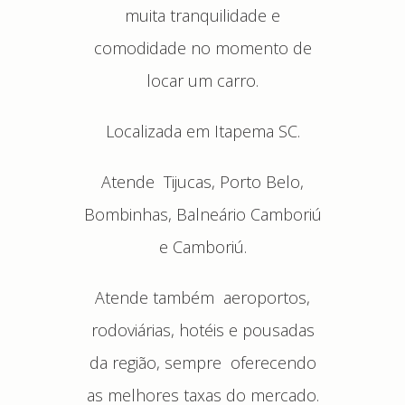
muita tranquilidade e
comodidade no momento de
locar um carro.
Localizada em Itapema SC.
Atende Tijucas, Porto Belo,
Bombinhas, Balneário Camboriú
e Camboriú.
Atende também aeroportos,
rodoviárias, hotéis e pousadas
da região, sempre oferecendo
as melhores taxas do mercado.