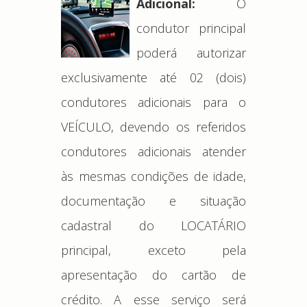
Adicional:
O
condutor principal
poderá autorizar
exclusivamente até 02 (dois)
condutores adicionais para o
VEÍCULO, devendo os referidos
condutores adicionais atender
às mesmas condições de idade,
documentação e situação
cadastral do LOCATÁRIO
principal, exceto pela
apresentação do cartão de
crédito. A esse serviço será