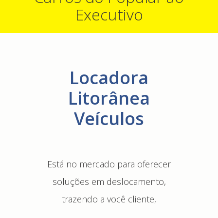
Executivo
Locadora
Litorânea
Veículos
Está no mercado para oferecer
soluções em deslocamento,
trazendo a você cliente,