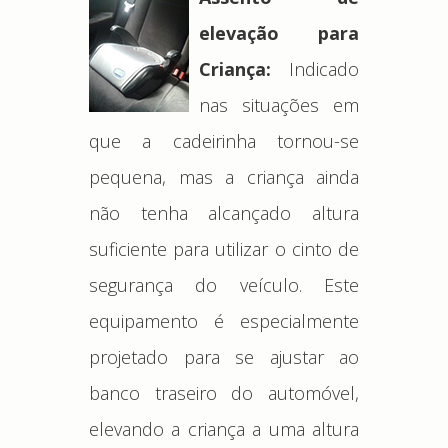
elevação para
Criança:
Indicado
nas situações em
que a cadeirinha tornou-se
pequena, mas a criança ainda
não tenha alcançado altura
suficiente para utilizar o cinto de
segurança do veículo. Este
equipamento é especialmente
projetado para se ajustar ao
banco traseiro do automóvel,
elevando a criança a uma altura