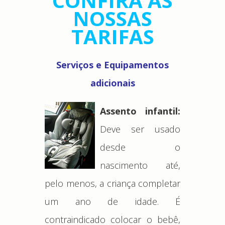
CONFIRA AS
NOSSAS
TARIFAS
Serviços e Equipamentos
adicionais
Assento infantil:
Deve ser usado
desde o
nascimento até,
pelo menos, a criança completar
um ano de idade. É
contraindicado colocar o bebê,